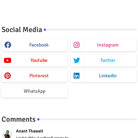
Social Media
Facebook
Instagram
Youtube
Twitter
Pinterest
Linkedin
WhatsApp
Comments
Anant Thawait