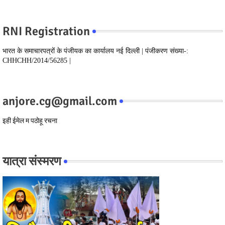
RNI Registration
भारत के समाचारपत्रों के पंजीयक का कार्यालय नई दिल्ली | पंजीकरण संख्या-:
CHHCHH/2014/56285 |
anjore.cg@gmail.com
इही ईमेल म पठोहू रचना
यात्रा संस्मरण