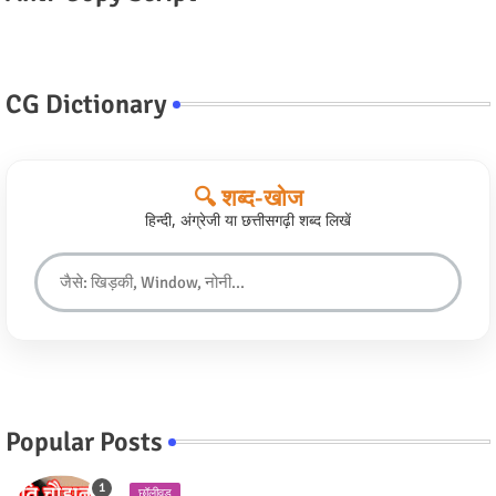
CG Dictionary
🔍 शब्द-खोज
हिन्दी, अंग्रेजी या छत्तीसगढ़ी शब्द लिखें
Popular Posts
छॉलीवुड