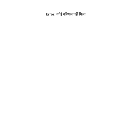
Error:
कोई परिणाम नहीं मिला